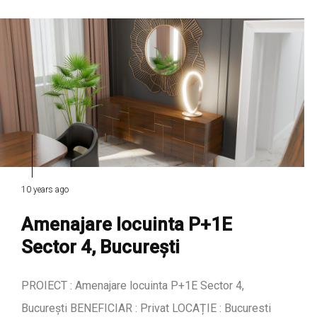
10 years ago
Amenajare locuinta P+1E
Sector 4, București
PROIECT : Amenajare locuinta P+1E Sector 4,
București BENEFICIAR : Privat LOCAȚIE : Bucuresti