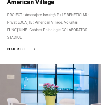
American Village
PROIECT : Amenajare locuință P+1E BENEFICIAR :
Privat LOCAȚIE : American Village, Voluntari
FUNCȚIUNE : Cabinet Psihologie COLABORATORI :
STADIUL
READ MORE