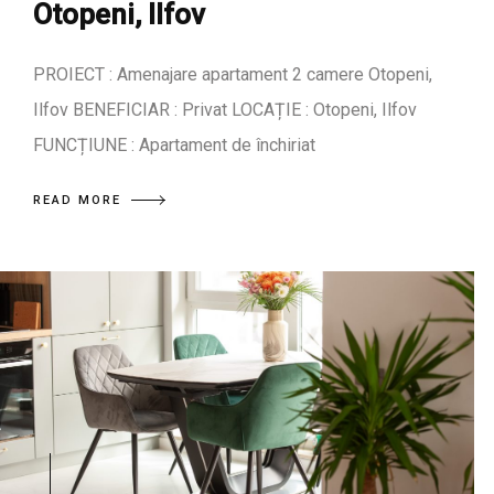
Otopeni, Ilfov
PROIECT : Amenajare apartament 2 camere Otopeni,
Ilfov BENEFICIAR : Privat LOCAȚIE : Otopeni, Ilfov
FUNCȚIUNE : Apartament de închiriat
READ MORE