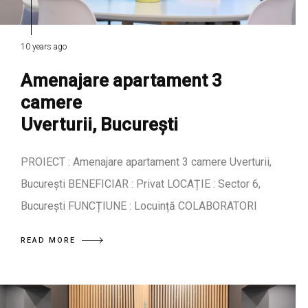
10 years ago
Amenajare apartament 3
camere
Uverturii, București
PROIECT : Amenajare apartament 3 camere Uverturii,
București BENEFICIAR : Privat LOCAȚIE : Sector 6,
București FUNCȚIUNE : Locuință COLABORATORI
READ MORE