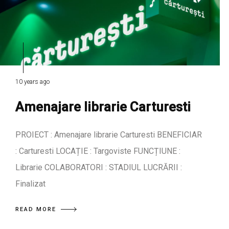
10 years ago
Amenajare librarie Carturesti
PROIECT : Amenajare librarie Carturesti BENEFICIAR
: Carturesti LOCAȚIE : Targoviste FUNCȚIUNE :
Librarie COLABORATORI : STADIUL LUCRĂRII :
Finalizat
READ MORE