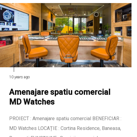
10 years ago
Amenajare spatiu comercial
MD Watches
PROIECT : Amenajare spatiu comercial BENEFICIAR :
MD Watches LOCAȚIE : Cortina Residence, Baneasa,