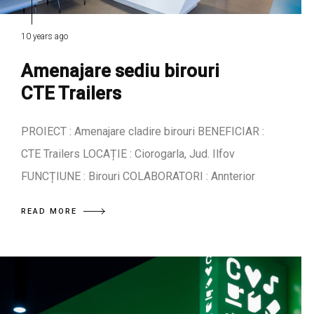
10 years ago
Amenajare sediu birouri
CTE Trailers
PROIECT : Amenajare cladire birouri BENEFICIAR :
CTE Trailers LOCAȚIE : Ciorogarla, Jud. Ilfov
FUNCȚIUNE : Birouri COLABORATORI : Annterior
READ MORE