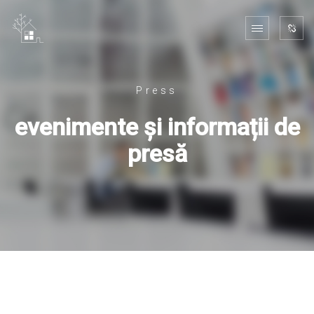
Press
evenimente și informații de
presă