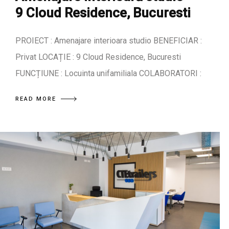
9 Cloud Residence, Bucuresti
PROIECT : Amenajare interioara studio BENEFICIAR :
Privat LOCAȚIE : 9 Cloud Residence, Bucuresti
FUNCȚIUNE : Locuinta unifamiliala COLABORATORI :
READ MORE