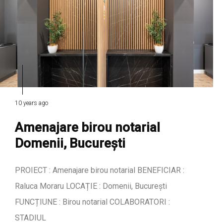
10 years ago
Amenajare birou notarial
Domenii, București
PROIECT : Amenajare birou notarial BENEFICIAR :
Raluca Moraru LOCAȚIE : Domenii, București
FUNCȚIUNE : Birou notarial COLABORATORI :
STADIUL