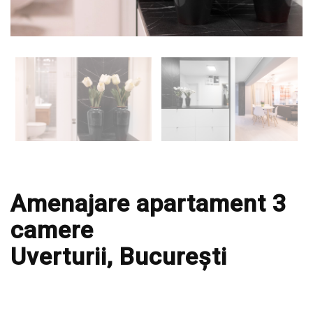
Amenajare apartament 3
camere
Uverturii, București