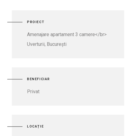
PROIECT
Amenajare apartament 3 camere</br>
Uverturii, București
BENEFICIAR
Privat
LOCAȚIE