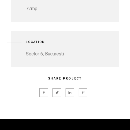
72mp
LOCATION
Sector 6, București
SHARE PROJECT