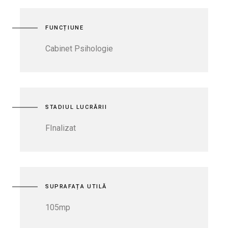
FUNCȚIUNE
Cabinet Psihologie
STADIUL LUCRĂRII
FInalizat
SUPRAFAȚA UTILĂ
105mp