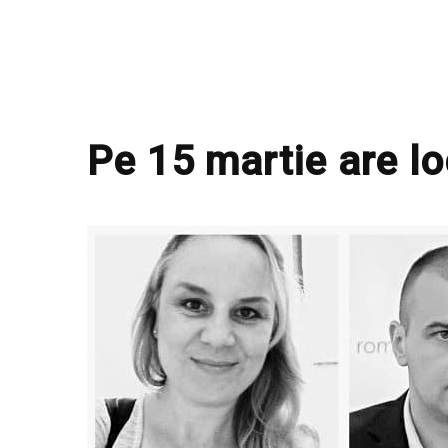
Pe 15 martie are l