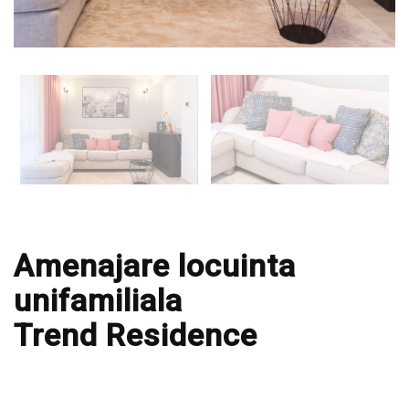
Amenajare locuinta
unifamiliala
Trend Residence