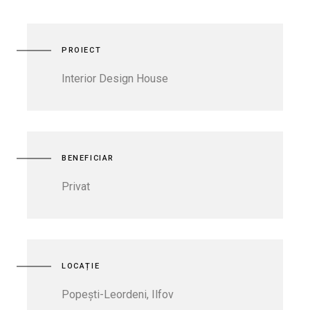
PROIECT
Interior Design House
BENEFICIAR
Privat
LOCAȚIE
Popești-Leordeni, Ilfov