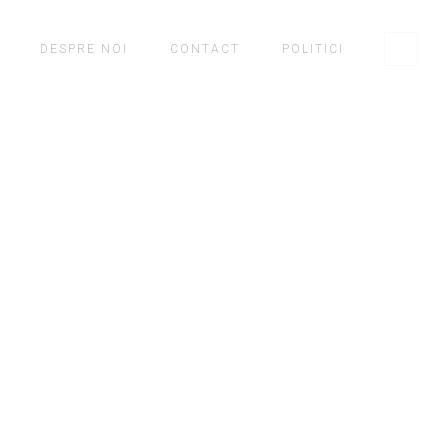
DESPRE NOI
CONTACT
POLITICI