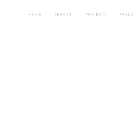
HOME
SERVICII
PROIECTE
PRESS